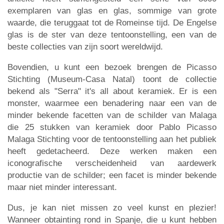
exemplaren van glas en glas, sommige van grote
waarde, die teruggaat tot de Romeinse tijd. De Engelse
glas is de ster van deze tentoonstelling, een van de
beste collecties van zijn soort wereldwijd.
Bovendien, u kunt een bezoek brengen de Picasso
Stichting (Museum-Casa Natal) toont de collectie
bekend als "Serra" it's all about keramiek. Er is een
monster, waarmee een benadering naar een van de
minder bekende facetten van de schilder van Malaga
die 25 stukken van keramiek door Pablo Picasso
Malaga Stichting voor de tentoonstelling aan het publiek
heeft gedetacheerd. Deze werken maken een
iconografische verscheidenheid van aardewerk
productie van de schilder; een facet is minder bekende
maar niet minder interessant.
Dus, je kan niet missen zo veel kunst en plezier!
Wanneer obtainting rond in Spanje, die u kunt hebben