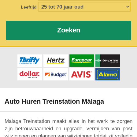
Leeftijd
Zoeken
Auto Huren Treinstation Málaga
Malaga Treinstation maakt alles in het werk te zorgen
zijn betrouwbaarheid en upgrade, vermijden van post
wijzigingen en plannen van wijzigingen totdat zij volledig