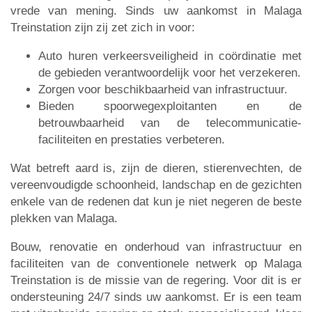
vrede van mening. Sinds uw aankomst in Malaga
Treinstation zijn zij zet zich in voor:
Auto huren verkeersveiligheid in coördinatie met
de gebieden verantwoordelijk voor het verzekeren.
Zorgen voor beschikbaarheid van infrastructuur.
Bieden spoorwegexploitanten en de
betrouwbaarheid van de telecommunicatie-
faciliteiten en prestaties verbeteren.
Wat betreft aard is, zijn de dieren, stierenvechten, de
vereenvoudigde schoonheid, landschap en de gezichten
enkele van de redenen dat kun je niet negeren de beste
plekken van Malaga.
Bouw, renovatie en onderhoud van infrastructuur en
faciliteiten van de conventionele netwerk op Malaga
Treinstation is de missie van de regering. Voor dit is er
ondersteuning 24/7 sinds uw aankomst. Er is een team