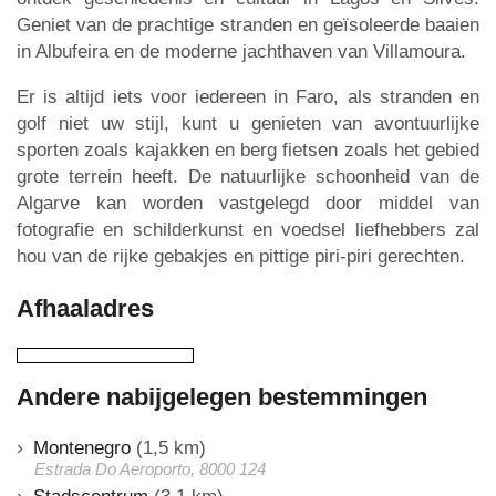
Geniet van de prachtige stranden en geïsoleerde baaien
in Albufeira en de moderne jachthaven van Villamoura.
Er is altijd iets voor iedereen in Faro, als stranden en
golf niet uw stijl, kunt u genieten van avontuurlijke
sporten zoals kajakken en berg fietsen zoals het gebied
grote terrein heeft. De natuurlijke schoonheid van de
Algarve kan worden vastgelegd door middel van
fotografie en schilderkunst en voedsel liefhebbers zal
hou van de rijke gebakjes en pittige piri-piri gerechten.
Afhaaladres
Andere nabijgelegen bestemmingen
Montenegro
(1,5 km)
Estrada Do Aeroporto, 8000 124