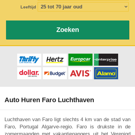
Leeftijd
Zoeken
Auto Huren Faro Luchthaven
Luchthaven van Faro ligt slechts 4 km van de stad van
Faro, Portugal Algarve-regio. Faro is drukste in de
zomermaanden met vakantiegangers uit het Verenigd