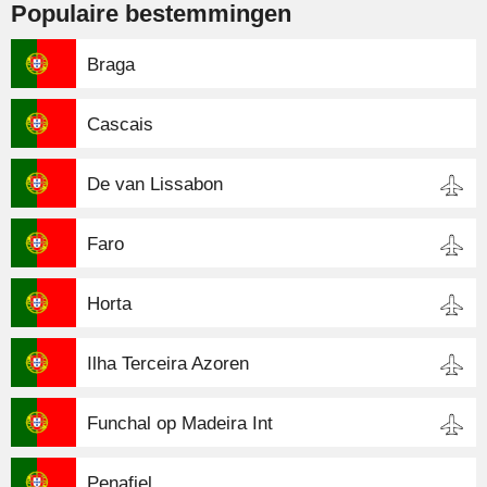
Populaire bestemmingen
Braga
Cascais
De van Lissabon
Faro
Horta
Ilha Terceira Azoren
Funchal op Madeira Int
Penafiel