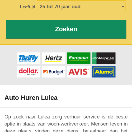
Leeftijd
Zoeken
Auto Huren Lulea
Op zoek naar Lulea zorg verhuur service is de beste
optie in plaats van woon-werkverkeer. Mensen leven in
deze plaats vinden deze dienst betaalbaar dan het