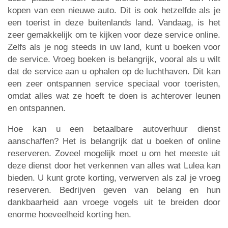
kopen van een nieuwe auto. Dit is ook hetzelfde als je
een toerist in deze buitenlands land. Vandaag, is het
zeer gemakkelijk om te kijken voor deze service online.
Zelfs als je nog steeds in uw land, kunt u boeken voor
de service. Vroeg boeken is belangrijk, vooral als u wilt
dat de service aan u ophalen op de luchthaven. Dit kan
een zeer ontspannen service speciaal voor toeristen,
omdat alles wat ze hoeft te doen is achterover leunen
en ontspannen.
Hoe kan u een betaalbare autoverhuur dienst
aanschaffen? Het is belangrijk dat u boeken of online
reserveren. Zoveel mogelijk moet u om het meeste uit
deze dienst door het verkennen van alles wat Lulea kan
bieden. U kunt grote korting, verwerven als zal je vroeg
reserveren. Bedrijven geven van belang en hun
dankbaarheid aan vroege vogels uit te breiden door
enorme hoeveelheid korting hen.