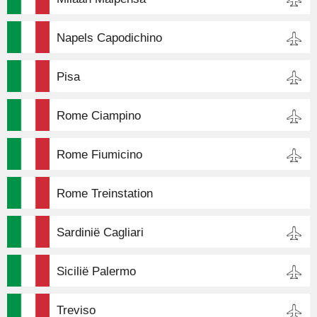
Napels Capodichino
Pisa
Rome Ciampino
Rome Fiumicino
Rome Treinstation
Sardinië Cagliari
Sicilië Palermo
Treviso