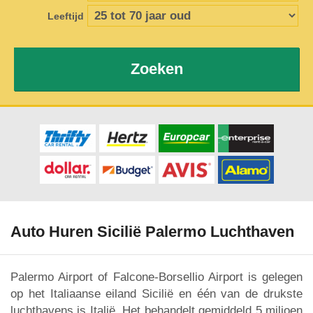
Leeftijd
Zoeken
Auto Huren Sicilië Palermo Luchthaven
Palermo Airport of Falcone-Borsellio Airport is gelegen
op het Italiaanse eiland Sicilië en één van de drukste
luchthavens is Italië. Het behandelt gemiddeld 5 miljoen