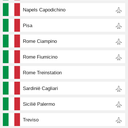
Napels Capodichino
Pisa
Rome Ciampino
Rome Fiumicino
Rome Treinstation
Sardinië Cagliari
Sicilië Palermo
Treviso